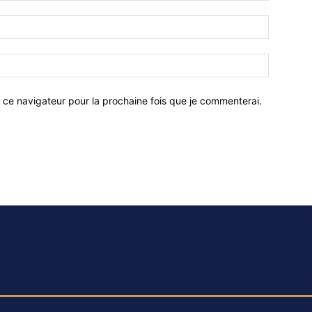
 ce navigateur pour la prochaine fois que je commenterai.