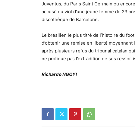
Juventus, du Paris Saint Germain ou encor
accusé du viol d’une jeune femme de 23 an
discothèque de Barcelone.
Le brésilien le plus titré de l’histoire du fo
d’obtenir une remise en liberté moyennant l
après plusieurs refus du tribunal catalan qui 
ne pratique pas l’extradition de ses ressorti
Richardo NGOYI