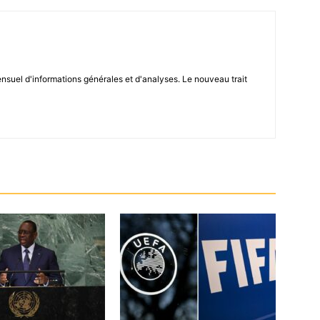
el d'informations générales et d'analyses. Le nouveau trait