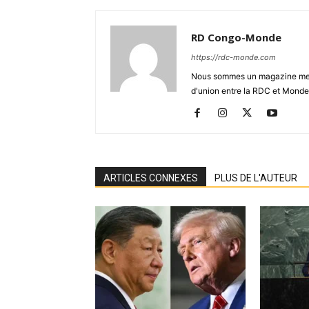
RD Congo-Monde
https://rdc-monde.com
Nous sommes un magazine mensu
d'union entre la RDC et Monde
ARTICLES CONNEXES
PLUS DE L'AUTEUR