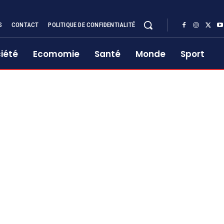
S
CONTACT
POLITIQUE DE CONFIDENTIALITÉ
iété
Ecomomie
Santé
Monde
Sport