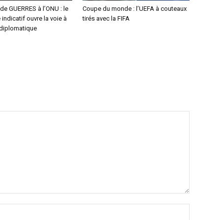
de GUERRES à l’ONU : le
Coupe du monde : l’UEFA à couteaux
indicatif ouvre la voie à
tirés avec la FIFA
 diplomatique