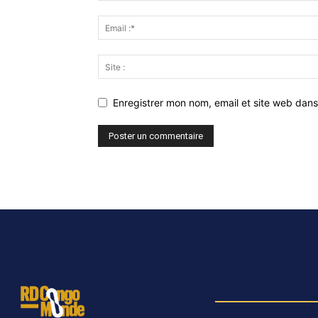
Enregistrer mon nom, email et site web dans