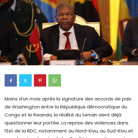
Moins d’un mois après la signature des accords de paix
de Washington entre la République démocratique du
Congo et le Rwanda, la réalité du terrain vient déjà
questionner leur portée. La reprise des violences dans
l’Est de la RDC, notamment au Nord-Kivu, au Sud-Kivu et