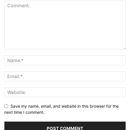
Save my name, email, and website in this browser for the
next time I comment.