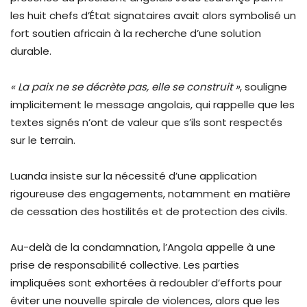
les huit chefs d’État signataires avait alors symbolisé un
fort soutien africain à la recherche d’une solution
durable.
« La paix ne se décrète pas, elle se construit »
, souligne
implicitement le message angolais, qui rappelle que les
textes signés n’ont de valeur que s’ils sont respectés
sur le terrain.
Luanda insiste sur la nécessité d’une application
rigoureuse des engagements, notamment en matière
de cessation des hostilités et de protection des civils.
Au-delà de la condamnation, l’Angola appelle à une
prise de responsabilité collective. Les parties
impliquées sont exhortées à redoubler d’efforts pour
éviter une nouvelle spirale de violences, alors que les