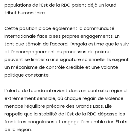
populations de l’Est de la RDC paient déjà un lourd
tribut humanitaire.
Cette position place également la communauté
internationale face à ses propres engagements. En
tant que témoin de l’accord, l’Angola estime que le suivi
et l’accompagnement du processus de paix ne
peuvent se limiter à une signature solennelle. Ils exigent
un mécanisme de contrôle crédible et une volonté
politique constante.
L’alerte de Luanda intervient dans un contexte régional
extrêmement sensible, où chaque regain de violence
menace l’équilibre précaire des Grands Lacs. Elle
rappelle que la stabilité de l’Est de la RDC dépasse les
frontières congolaises et engage l’ensemble des États
de la région.