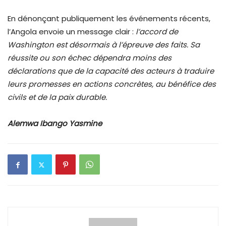
En dénonçant publiquement les événements récents,
l’Angola envoie un message clair :
l’accord de
Washington est désormais à l’épreuve des faits. Sa
réussite ou son échec dépendra moins des
déclarations que de la capacité des acteurs à traduire
leurs promesses en actions concrètes, au bénéfice des
civils et de la paix durable.
Alemwa Ibango Yasmine