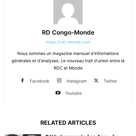
RD Congo-Monde
https://rdc-monde.com
Nous sommes un magazine mensuel d'informations
générales et d'analyses. Le nouveau trait d'union entre la
RDC et Monde
Facebook
Instagram
Twitter
Youtube
RELATED ARTICLES