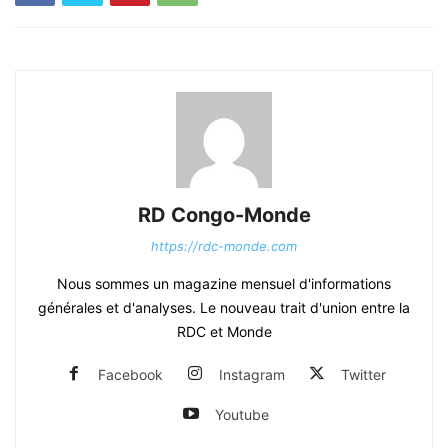
RD Congo-Monde
https://rdc-monde.com
Nous sommes un magazine mensuel d'informations
générales et d'analyses. Le nouveau trait d'union entre la
RDC et Monde
Facebook
Instagram
Twitter
Youtube