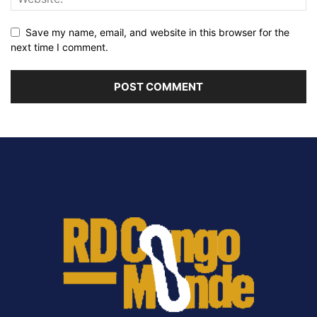
Save my name, email, and website in this browser for the
next time I comment.