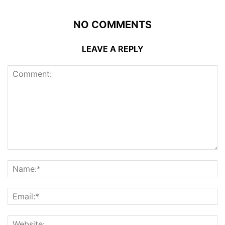
NO COMMENTS
LEAVE A REPLY