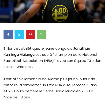
Brillant et athlétique, le jeune congolais
Jonathan
Kuminga Malangu
est sacré ‘’champion de la National
Basketball Association (NBA)’’ avec son équipe ‘’Golden
States Warriors’’.
Il est officiellement le deuxième plus jeune joueur de
l’histoire, à remporter un titre NBA à seulement 19 ans
et 253 jours derrière le Serbe Darko Milicic en 2004 à
l’âge de 18 ans.