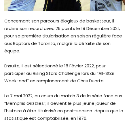
Concernant son parcours élogieux de basketteur, il
réalise son record avec 26 points le 18 Décembre 2021,
pour sa première titularisation en saison régulière face
aux Raptors de Toronto, malgré la défaite de son
équipe.
Ensuite, il est sélectionné le 18 Février 2022, pour
participer au Rising Stars Challenge lors du ‘’All-Star
Week-end’’ en remplacement de Chris Duarte.
Le 7 mai 2022, au cours du match 3 de la série face aux
‘’Memphis Grizzlies’’, il devient le plus jeune joueur de
l’histoire à être titularisé en post-season depuis que la
statistique est comptabilisée, en 1970.