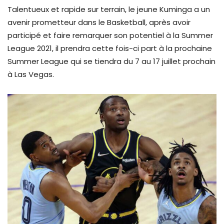
Talentueux et rapide sur terrain, le jeune Kuminga a un
avenir prometteur dans le Basketball, après avoir
participé et faire remarquer son potentiel à la Summer
League 2021, il prendra cette fois-ci part à la prochaine
Summer League qui se tiendra du 7 au 17 juillet prochain
à Las Vegas.