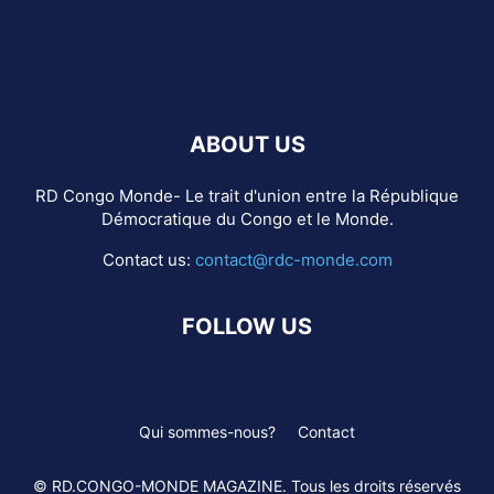
ABOUT US
RD Congo Monde- Le trait d'union entre la République
Démocratique du Congo et le Monde.
Contact us:
contact@rdc-monde.com
FOLLOW US
Qui sommes-nous?
Contact
© RD.CONGO-MONDE MAGAZINE. Tous les droits réservés