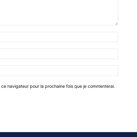
 ce navigateur pour la prochaine fois que je commenterai.