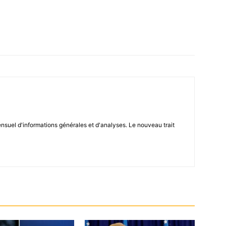
el d'informations générales et d'analyses. Le nouveau trait