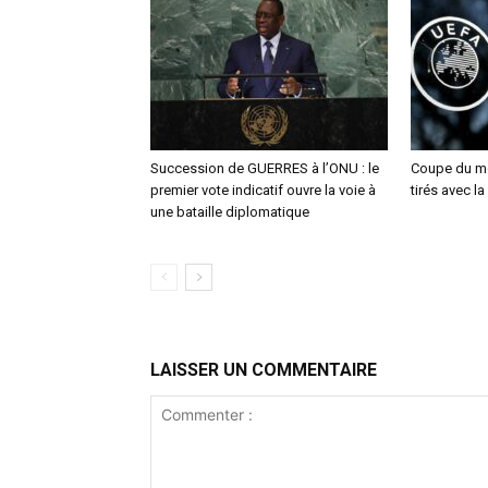
Succession de GUERRES à l’ONU : le
Coupe du mo
premier vote indicatif ouvre la voie à
tirés avec la
une bataille diplomatique
LAISSER UN COMMENTAIRE