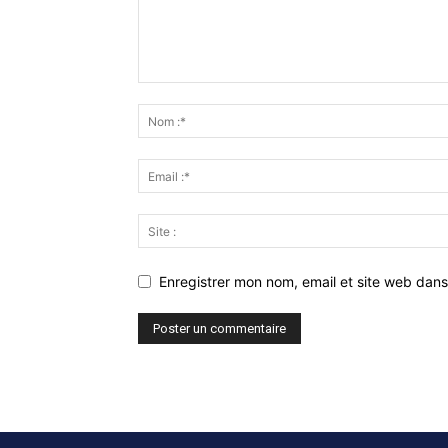
Enregistrer mon nom, email et site web dans