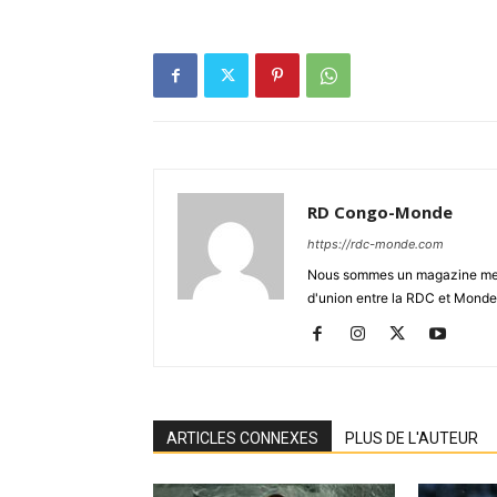
RD Congo-Monde
https://rdc-monde.com
Nous sommes un magazine mensu
d'union entre la RDC et Monde
ARTICLES CONNEXES
PLUS DE L'AUTEUR