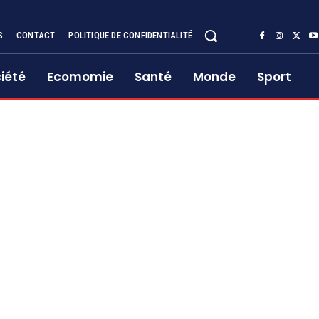
S
CONTACT
POLITIQUE DE CONFIDENTIALITÉ
iété
Ecomomie
Santé
Monde
Sport