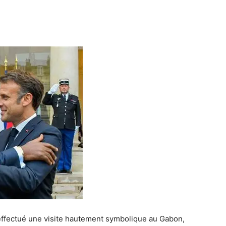
ffectué une visite hautement symbolique au Gabon,