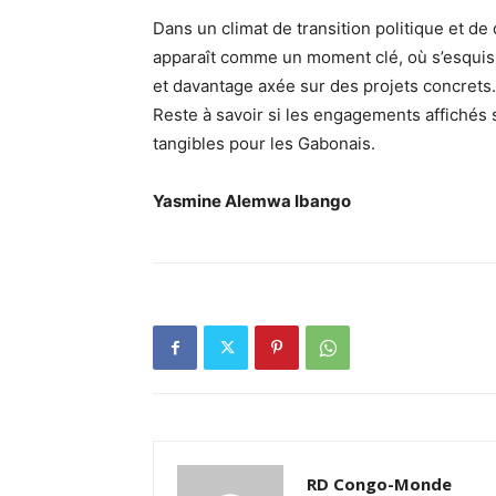
Dans un climat de transition politique et de
apparaît comme un moment clé, où s’esquisse
et davantage axée sur des projets concrets.
Reste à savoir si les engagements affichés s
tangibles pour les Gabonais.
Yasmine Alemwa Ibango
RD Congo-Monde