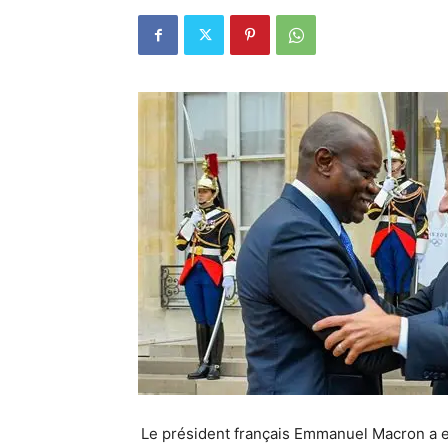
Le président français Emmanuel Macron a e