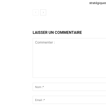
stratégique
LAISSER UN COMMENTAIRE