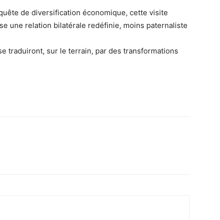
 quête de diversification économique, cette visite
 une relation bilatérale redéfinie, moins paternaliste
e traduiront, sur le terrain, par des transformations