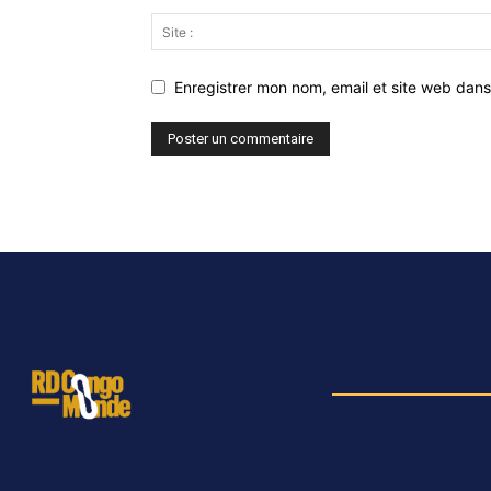
Enregistrer mon nom, email et site web dans