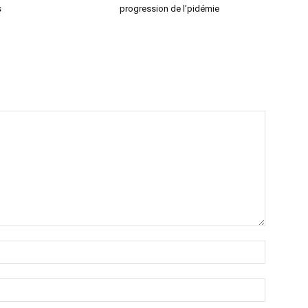
s
progression de l’pidémie