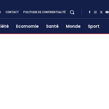
S
CONTACT
POLITIQUE DE CONFIDENTIALITÉ
iété
Ecomomie
Santé
Monde
Sport