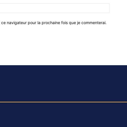
 ce navigateur pour la prochaine fois que je commenterai.