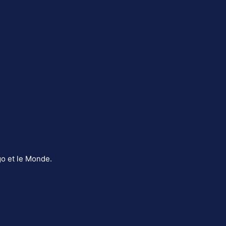
o et le Monde.