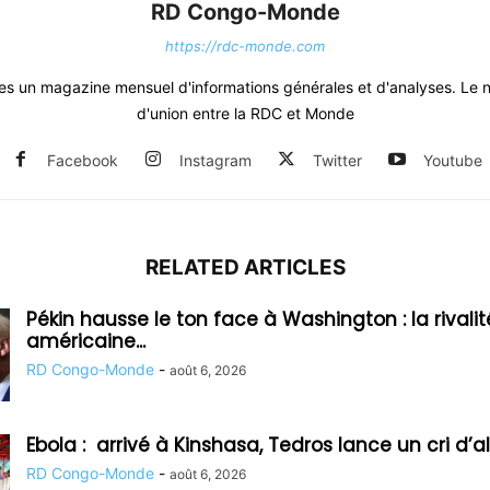
RD Congo-Monde
https://rdc-monde.com
 un magazine mensuel d'informations générales et d'analyses. Le n
d'union entre la RDC et Monde
Facebook
Instagram
Twitter
Youtube
RELATED ARTICLES
Pékin hausse le ton face à Washington : la rivalit
américaine...
RD Congo-Monde
-
août 6, 2026
Ebola : arrivé à Kinshasa, Tedros lance un cri d’a
RD Congo-Monde
-
août 6, 2026