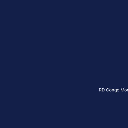
RD Congo Mond