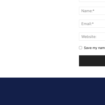
Save my name,