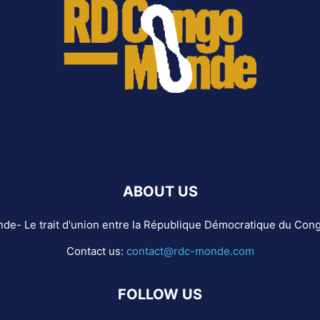
ABOUT US
e- Le trait d'union entre la République Démocratique du Cong
Contact us:
contact@rdc-monde.com
FOLLOW US