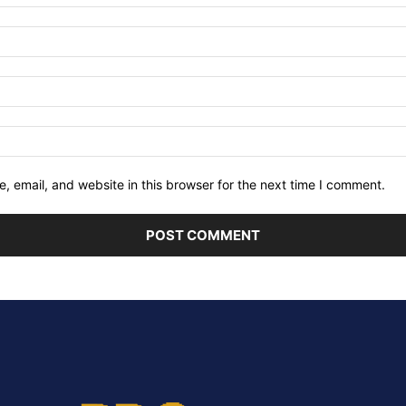
 email, and website in this browser for the next time I comment.