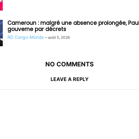
Cameroun : malgré une absence prolongée, Paul
gouverne par décrets
RD Congo-Monde
-
août 5, 2026
NO COMMENTS
LEAVE A REPLY