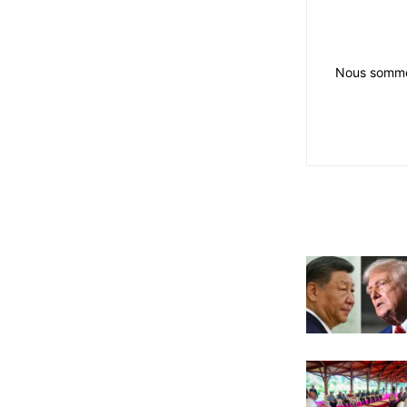
Nous sommes