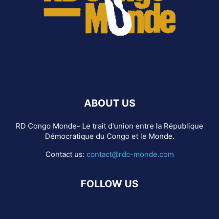
ABOUT US
RD Congo Monde- Le trait d'union entre la République
Démocratique du Congo et le Monde.
Contact us:
contact@rdc-monde.com
FOLLOW US