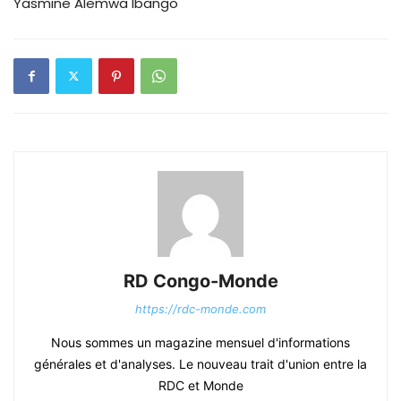
Yasmine Alemwa Ibango
RD Congo-Monde
https://rdc-monde.com
Nous sommes un magazine mensuel d'informations
générales et d'analyses. Le nouveau trait d'union entre la
RDC et Monde