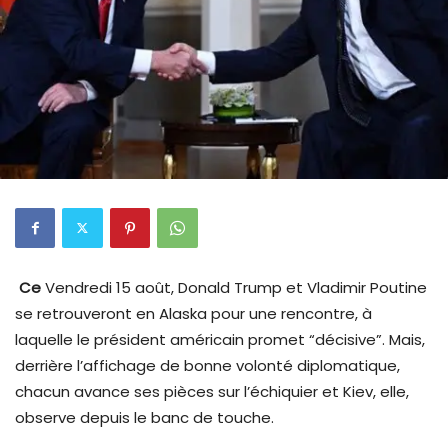
Ce
Vendredi 15 août, Donald Trump et Vladimir Poutine
se retrouveront en Alaska pour une rencontre, à
laquelle le président américain promet “décisive”. Mais,
derrière l’affichage de bonne volonté diplomatique,
chacun avance ses pièces sur l’échiquier et Kiev, elle,
observe depuis le banc de touche.