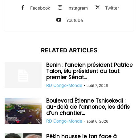
Facebook
Instagram
Twitter
Youtube
RELATED ARTICLES
Benin : l’ancien président Patrice
Talon, élu président du tout
premier Sénat...
RD Congo-Monde
-
août 7, 2026
Boulevard Étienne Tshisekedi :
au-delà de l’annonce, les défis
d’un chantier...
RD Congo-Monde
-
août 6, 2026
Pékin hausse le ton face à