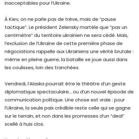
inacceptables pour l’Ukraine.
À Kiev, on ne parle pas de trêve, mais de “pause
tactique”. Le président Zelensky martèle que “pas un
centimètre” du territoire ukrainien ne sera cédé. Mais,
l’exclusion de l’Ukraine de cette première phase de
négociations rappelle aux Ukrainiens une vérité brutale :
même en pleine guerre, la bataille se joue aussi dans
les coulisses, loin des tranchées.
Vendredi, l’Alaska pourrait être le théâtre d’un geste
diplomatique spectaculaire… ou d’un nouvel épisode de
communication politique. Une chose est vraie : pour
l’Ukraine, la seule paix crédible reste celle qui se gagne
sur le terrain, et non dans les promesses d’un “deal”
scellé à huis clos.