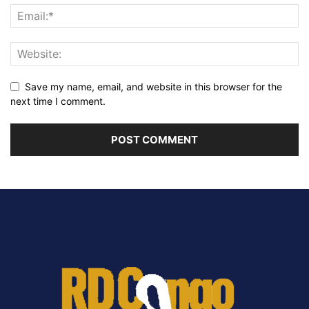
Save my name, email, and website in this browser for the
next time I comment.