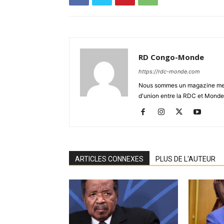
RD Congo-Monde
https://rdc-monde.com
Nous sommes un magazine mensu
d'union entre la RDC et Monde
ARTICLES CONNEXES
PLUS DE L'AUTEUR