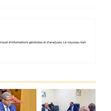
el d'informations générales et d'analyses. Le nouveau trait