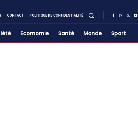
S
CONTACT
POLITIQUE DE CONFIDENTIALITÉ
iété
Ecomomie
Santé
Monde
Sport