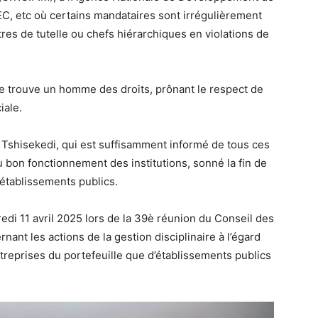
EC, etc où certains mandataires sont irrégulièrement
es de tutelle ou chefs hiérarchiques en violations de
 se trouve un homme des droits, prônant le respect de
iale.
x Tshisekedi, qui est suffisamment informé de tous ces
 bon fonctionnement des institutions, sonné la fin de
 établissements publics.
edi 11 avril 2025 lors de la 39è réunion du Conseil des
nant les actions de la gestion disciplinaire à l’égard
treprises du portefeuille que d’établissements publics