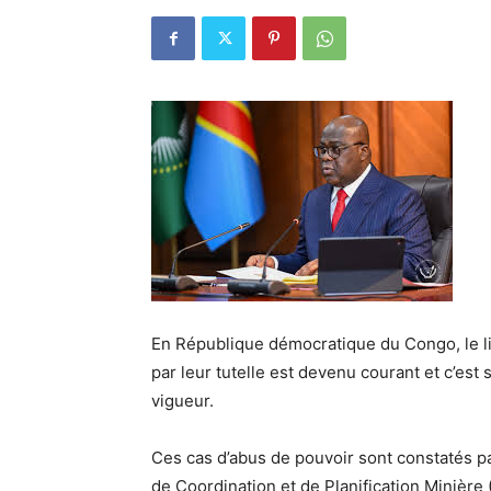
En République démocratique du Congo, le l
par leur tutelle est devenu courant et c’est
vigueur.
Ces cas d’abus de pouvoir sont constatés pa
de Coordination et de Planification Minière