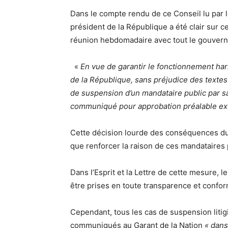
Dans le compte rendu de ce Conseil lu par 
président de la République a été clair sur c
réunion hebdomadaire avec tout le gouver
«
En vue de garantir le fonctionnement har
de la République, sans préjudice des textes 
de suspension d’un mandataire public par sa
communiqué pour approbation préalable ex
Cette décision lourde des conséquences du 
que renforcer la raison de ces mandataires 
Dans l’Esprit et la Lettre de cette mesure, l
être prises en toute transparence et confo
Cependant, tous les cas de suspension litig
communiqués au Garant de la Nation
« dans 