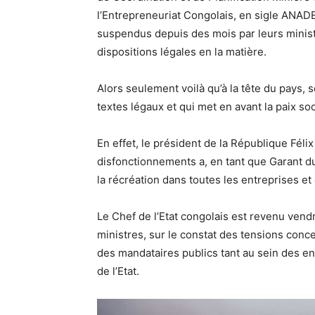
l’Entrepreneuriat Congolais, en sigle ANAD
suspendus depuis des mois par leurs ministr
dispositions légales en la matière.
Alors seulement voilà qu’à la tête du pays,
textes légaux et qui met en avant la paix soc
En effet, le président de la République Féli
disfonctionnements a, en tant que Garant du
la récréation dans toutes les entreprises et
Le Chef de l’Etat congolais est revenu vendr
ministres, sur le constat des tensions concer
des mandataires publics tant au sein des en
de l’Etat.