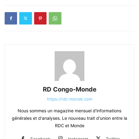
RD Congo-Monde
https://rdc-monde.com
Nous sommes un magazine mensuel d'informations
générales et d'analyses. Le nouveau trait d'union entre la
RDC et Monde
Facebook
Instagram
Twitter