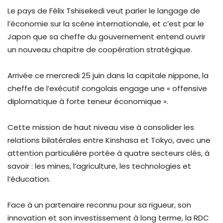
Le pays de Félix Tshisekedi veut parler le langage de
l’économie sur la scène internationale, et c’est par le
Japon que sa cheffe du gouvernement entend ouvrir
un nouveau chapitre de coopération stratégique.
Arrivée ce mercredi 25 juin dans la capitale nippone, la
cheffe de l’exécutif congolais engage une « offensive
diplomatique à forte teneur économique ».
Cette mission de haut niveau vise à consolider les
relations bilatérales entre Kinshasa et Tokyo, avec une
attention particulière portée à quatre secteurs clés, à
savoir : les mines, l’agriculture, les technologies et
l’éducation.
Face à un partenaire reconnu pour sa rigueur, son
innovation et son investissement à long terme, la RDC