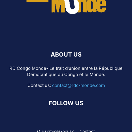
ABOUT US
RD Congo Monde- Le trait d'union entre la République
Démocratique du Congo et le Monde.
Contact us:
contact@rdc-monde.com
FOLLOW US
Qui sommes-nous?
Contact