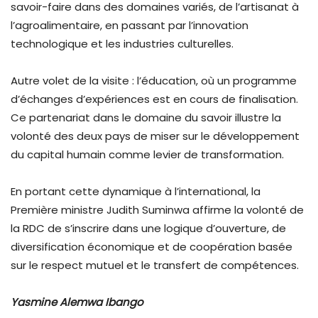
savoir-faire dans des domaines variés, de l’artisanat à
l’agroalimentaire, en passant par l’innovation
technologique et les industries culturelles.
Autre volet de la visite : l’éducation, où un programme
d’échanges d’expériences est en cours de finalisation.
Ce partenariat dans le domaine du savoir illustre la
volonté des deux pays de miser sur le développement
du capital humain comme levier de transformation.
En portant cette dynamique à l’international, la
Première ministre Judith Suminwa affirme la volonté de
la RDC de s’inscrire dans une logique d’ouverture, de
diversification économique et de coopération basée
sur le respect mutuel et le transfert de compétences.
Yasmine Alemwa Ibango