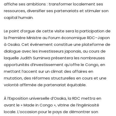
affiche ses ambitions : transformer localement ses
ressources, diversifier ses partenariats et stimuler son
capital humain.
Le point d’orgue de cette visite sera la participation de
la Première Ministre au Forum économique RDC–Japon
à Osaka. Cet événement constitue une plateforme de
dialogue avec les investisseurs japonais, au cours de
laquelle Judith Suminwa présentera les nombreuses
opportunités d’investissement qu’offre le Congo, en
mettant l’accent sur un climat des affaires en
mutation, des réformes structurelles en cours et une
volonté affirmée de partenariat équitable.
À l’Exposition universelle d’Osaka, la RDC mettra en
avant le « Made in Congo », vitrine de l’ingéniosité
locale. L’occasion pour le pays de démontrer son