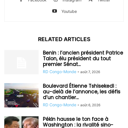
Youtube
RELATED ARTICLES
Benin : l’ancien président Patrice
Talon, élu président du tout
premier Sénat...
RD Congo-Monde
-
août 7, 2026
Boulevard Étienne Tshisekedi :
au-delà de l’annonce, les défis
d’un chantier...
RD Congo-Monde
-
août 6, 2026
Pékin hausse le ton face à
Washington : la rivalité sino-