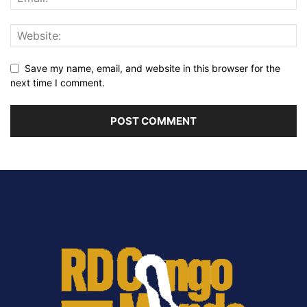
Save my name, email, and website in this browser for the
next time I comment.