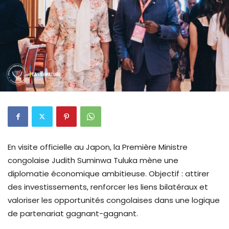
En visite officielle au Japon, la Première Ministre
congolaise Judith Suminwa Tuluka mène une
diplomatie économique ambitieuse. Objectif : attirer
des investissements, renforcer les liens bilatéraux et
valoriser les opportunités congolaises dans une logique
de partenariat gagnant-gagnant.