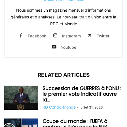
Nous sommes un magazine mensuel d'informations
générales et d'analyses. Le nouveau trait d'union entre la
RDC et Monde
Facebook
Instagram
Twitter
Youtube
RELATED ARTICLES
Succession de GUERRES à l’ONU :
le premier vote indicatif ouvre
la...
RD Congo-Monde
-
juillet 31, 2026
Coupe du monde : l’UEFA à