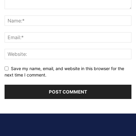
Save my name, email, and website in this browser for the
next time I comment.