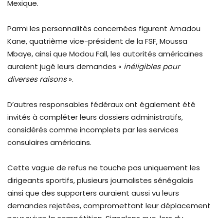
Mexique.
Parmi les personnalités concernées figurent Amadou
Kane, quatrième vice-président de la FSF, Moussa
Mbaye, ainsi que Modou Fall, les autorités américaines
auraient jugé leurs demandes «
inéligibles pour
diverses raisons
».
D’autres responsables fédéraux ont également été
invités à compléter leurs dossiers administratifs,
considérés comme incomplets par les services
consulaires américains.
Cette vague de refus ne touche pas uniquement les
dirigeants sportifs, plusieurs journalistes sénégalais
ainsi que des supporters auraient aussi vu leurs
demandes rejetées, compromettant leur déplacement