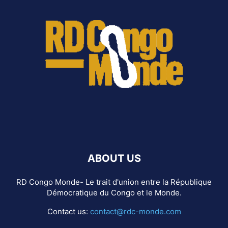
ABOUT US
RD Congo Monde- Le trait d'union entre la République
Démocratique du Congo et le Monde.
Contact us:
contact@rdc-monde.com