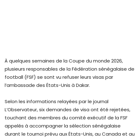
À quelques semaines de la Coupe du monde 2026,
plusieurs responsables de la Fédération sénégalaise de
football (FSF) se sont vu refuser leurs visas par
l’ambassade des États-Unis à Dakar.
Selon les informations relayées par le journal
L’Observateur, six demandes de visa ont été rejetées,
touchant des membres du comité exécutif de la FSF
appelés à accompagner la sélection sénégalaise
durant le tournoi prévu aux États-Unis, au Canada et au